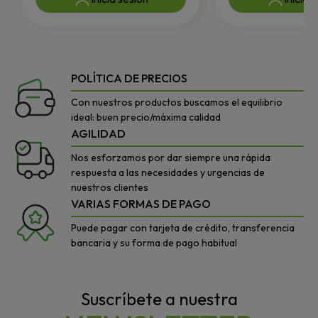
POLÍTICA DE PRECIOS
Con nuestros productos buscamos el equilibrio
ideal: buen precio/máxima calidad
AGILIDAD
Nos esforzamos por dar siempre una rápida
respuesta a las necesidades y urgencias de
nuestros clientes
VARIAS FORMAS DE PAGO
Puede pagar con tarjeta de crédito, transferencia
bancaria y su forma de pago habitual
Suscríbete a nuestra