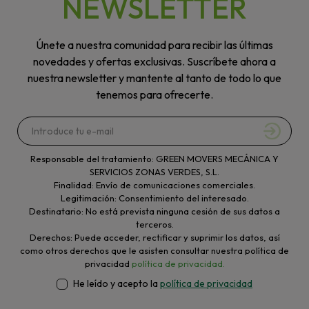
NEWSLETTER
Únete a nuestra comunidad para recibir las últimas
novedades y ofertas exclusivas. Suscríbete ahora a
nuestra newsletter y mantente al tanto de todo lo que
tenemos para ofrecerte.
Responsable del tratamiento: GREEN MOVERS MECÁNICA Y
SERVICIOS ZONAS VERDES, S.L.
Finalidad: Envío de comunicaciones comerciales.
Legitimación: Consentimiento del interesado.
Destinatario: No está prevista ninguna cesión de sus datos a
terceros.
Derechos: Puede acceder, rectificar y suprimir los datos, así
como otros derechos que le asisten consultar nuestra política de
privacidad
política de privacidad.
He leído y acepto la
política de privacidad