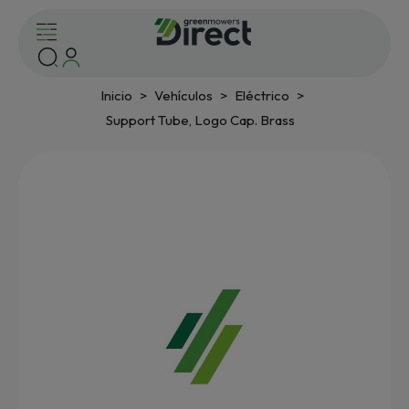
Inicio
Vehículos
Eléctrico
Support Tube, Logo Cap. Brass