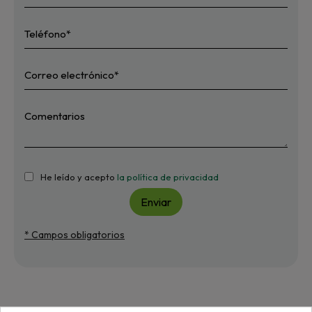
He leído y acepto
la política de privacidad
Enviar
* Campos obligatorios