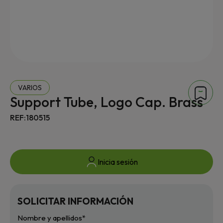
VARIOS
Support Tube, Logo Cap. Brass
REF:180515
Inicia sesión
SOLICITAR INFORMACIÓN