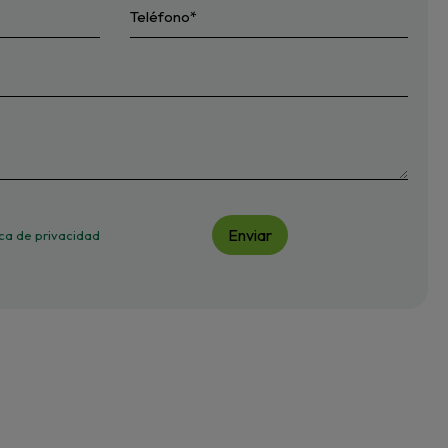
Enviar
tica de privacidad