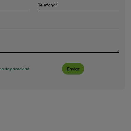
Enviar
tica de privacidad