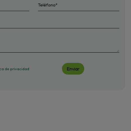
Enviar
tica de privacidad