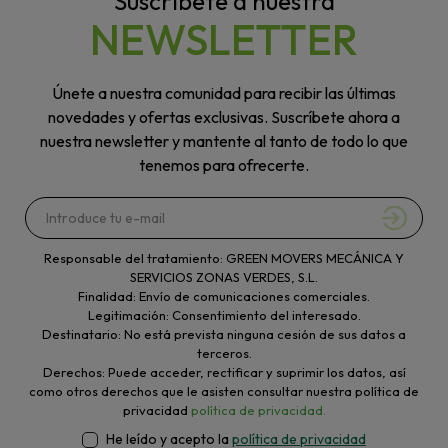
Suscríbete a nuestra
NEWSLETTER
Únete a nuestra comunidad para recibir las últimas
novedades y ofertas exclusivas. Suscríbete ahora a
nuestra newsletter y mantente al tanto de todo lo que
tenemos para ofrecerte.
Responsable del tratamiento: GREEN MOVERS MECÁNICA Y
SERVICIOS ZONAS VERDES, S.L.
Finalidad: Envío de comunicaciones comerciales.
Legitimación: Consentimiento del interesado.
Destinatario: No está prevista ninguna cesión de sus datos a
terceros.
Derechos: Puede acceder, rectificar y suprimir los datos, así
como otros derechos que le asisten consultar nuestra política de
privacidad
política de privacidad.
He leído y acepto la
política de privacidad