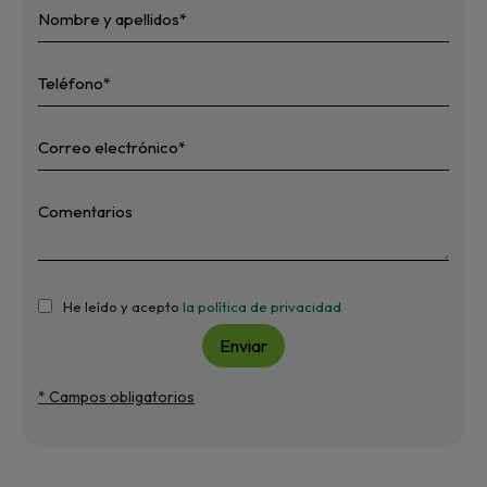
He leído y acepto
la política de privacidad
Enviar
* Campos obligatorios