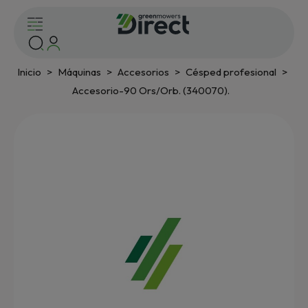
Inicio
Máquinas
Accesorios
Césped profesional
Accesorio-90 Ors/Orb. (340070).