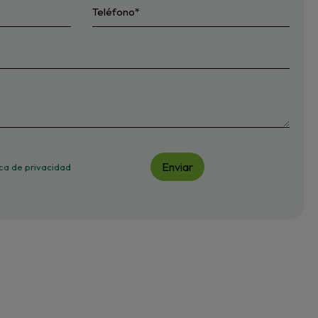
Enviar
tica de privacidad