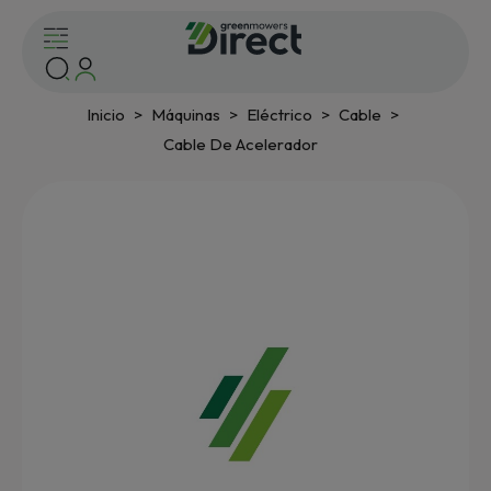
Inicio
Máquinas
Eléctrico
Cable
Cable De Acelerador