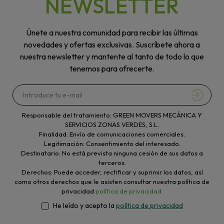
NEWSLETTER
Únete a nuestra comunidad para recibir las últimas
novedades y ofertas exclusivas. Suscríbete ahora a
nuestra newsletter y mantente al tanto de todo lo que
tenemos para ofrecerte.
Responsable del tratamiento: GREEN MOVERS MECÁNICA Y
SERVICIOS ZONAS VERDES, S.L.
Finalidad: Envío de comunicaciones comerciales.
Legitimación: Consentimiento del interesado.
Destinatario: No está prevista ninguna cesión de sus datos a
terceros.
Derechos: Puede acceder, rectificar y suprimir los datos, así
como otros derechos que le asisten consultar nuestra política de
privacidad
política de privacidad.
He leído y acepto la
política de privacidad