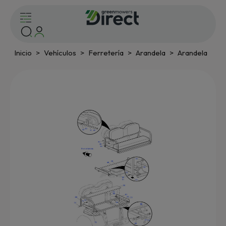
Inicio
Vehículos
Ferretería
Arandela
Arandela