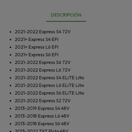
DESCRIPCIÓN
2021-2022
Express S4 72V
2021+
Express S4 EFI
2021+
Express L6 EFI
2021+
Express S6 EFI
2021-2022
Express S6 72V
2021-2022
Express L6 72V
2021-2022
Express S4 ELiTE Litio
2021-2022
Express L6 ELiTE Litio
2021-2022
Express S6 ELiTE Litio
2021-2022
Express S2 72V
2013-2019
Express S4 48V
2013-2018
Express L6 48V
2013-2018
Express S6 48V
2013-2022
TXT Flota 48V