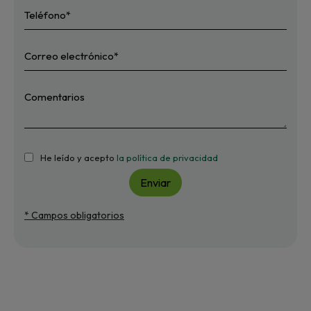
He leído y acepto
la política de privacidad
Enviar
* Campos obligatorios