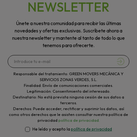
NEWSLETTER
Únete a nuestra comunidad para recibir las últimas
novedades y ofertas exclusivas. Suscríbete ahora a
nuestra newsletter y mantente al tanto de todo lo que
tenemos para ofrecerte.
Responsable del tratamiento: GREEN MOVERS MECÁNICA Y
SERVICIOS ZONAS VERDES, S.L.
Finalidad: Envío de comunicaciones comerciales.
Legitimación: Consentimiento del interesado.
Destinatario: No está prevista ninguna cesión de sus datos a
terceros.
Derechos: Puede acceder, rectificar y suprimir los datos, así
como otros derechos que le asisten consultar nuestra política de
privacidad
política de privacidad.
He leído y acepto la
política de privacidad