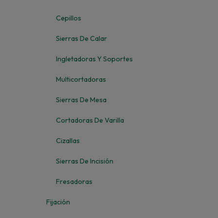
Cepillos
Sierras De Calar
Ingletadoras Y Soportes
Multicortadoras
Sierras De Mesa
Cortadoras De Varilla
Cizallas
Sierras De Incisión
Fresadoras
Fijación