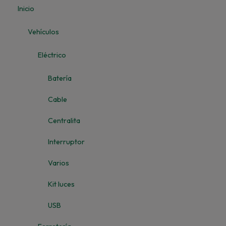
Inicio
Vehículos
Eléctrico
Batería
Cable
Centralita
Interruptor
Varios
Kit luces
USB