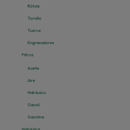
Rótula
Tornillo
Tuerca
Engrasadores
Filtros
Aceite
Aire
Hidráulico
Gasoil
Gasolina
Hidráulica