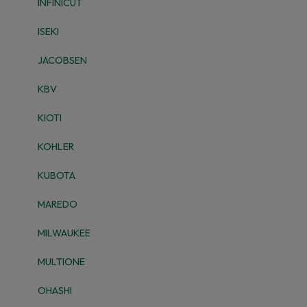
INFINICUT
ISEKI
JACOBSEN
KBV
KIOTI
KOHLER
KUBOTA
MAREDO
MILWAUKEE
MULTIONE
OHASHI