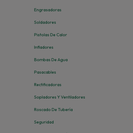
Engrasadoras
Soldadores
Pistolas De Calor
Infladores
Bombas De Agua
Pasacables
Rectificadoras
Sopladores Y Ventiladores
Roscado De Tubería
Seguridad