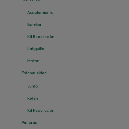
Acoplamiento
Bomba
Kit Reparación
Latiguillo
Motor
Estanqueidad
Junta
Retén
Kit Reparación
Pinturas