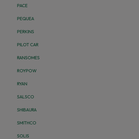
PACE
PEQUEA
PERKINS
PILOT CAR
RANSOMES
ROYPOW
RYAN
SALSCO
SHIBAURA
SMITHCO
SOLIS