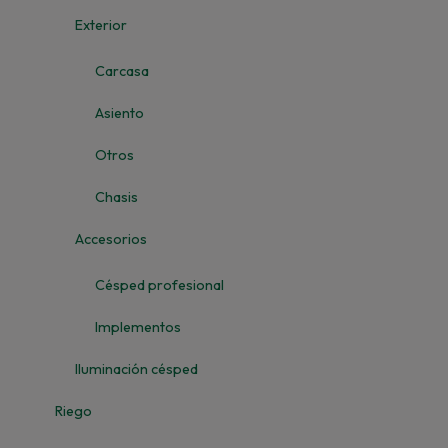
Exterior
Carcasa
Asiento
Otros
Chasis
Accesorios
Césped profesional
Implementos
Iluminación césped
Riego