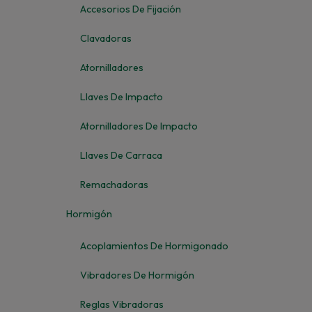
Accesorios De Fijación
Clavadoras
Atornilladores
Llaves De Impacto
Atornilladores De Impacto
Llaves De Carraca
Remachadoras
Hormigón
Acoplamientos De Hormigonado
Vibradores De Hormigón
Reglas Vibradoras