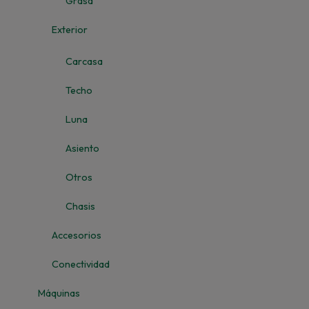
Grasa
Exterior
Carcasa
Techo
Luna
Asiento
Otros
Chasis
Accesorios
Conectividad
Máquinas