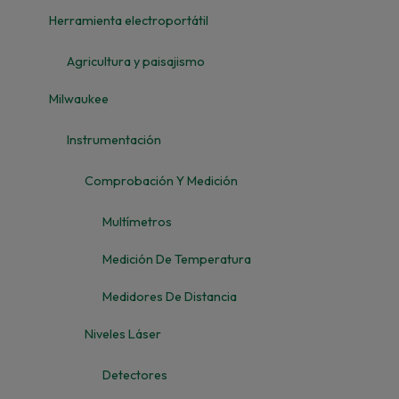
Herramienta electroportátil
Agricultura y paisajismo
Milwaukee
Instrumentación
Comprobación Y Medición
Multímetros
Medición De Temperatura
Medidores De Distancia
Niveles Láser
Detectores