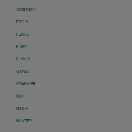
CUSHMAN
EZGO
FERRIS
FLEET
FLYMO
GAYSA
GRAMMER
HDK
HIOEV
HUNTER