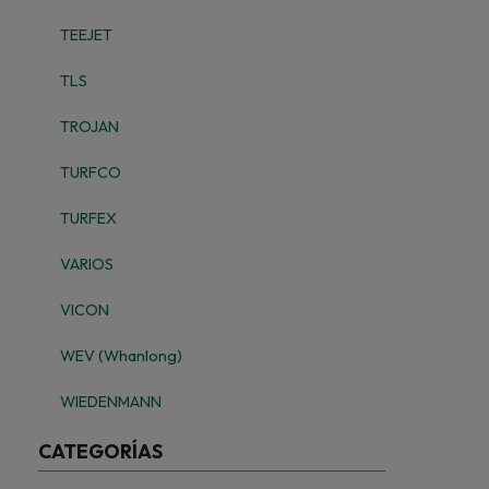
TEEJET
TLS
TROJAN
TURFCO
TURFEX
VARIOS
VICON
WEV (Whanlong)
WIEDENMANN
CATEGORÍAS