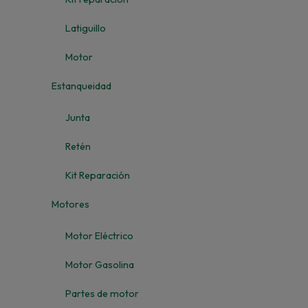
Latiguillo
Motor
Estanqueidad
Junta
Retén
Kit Reparación
Motores
Motor Eléctrico
Motor Gasolina
Partes de motor