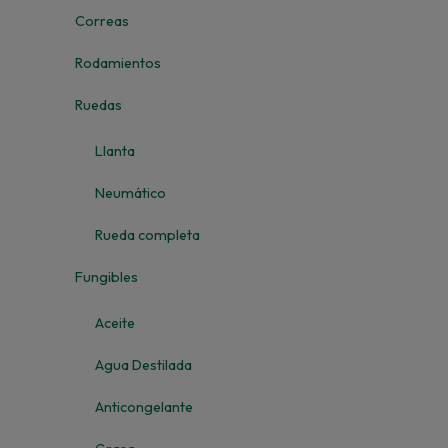
Correas
Rodamientos
Ruedas
Llanta
Neumático
Rueda completa
Fungibles
Aceite
Agua Destilada
Anticongelante