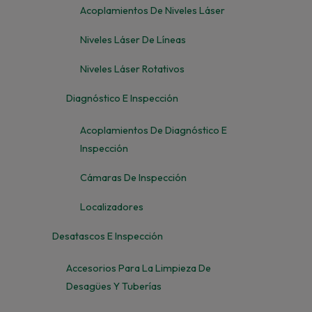
Acoplamientos De Niveles Láser
Niveles Láser De Líneas
Niveles Láser Rotativos
Diagnóstico E Inspección
Acoplamientos De Diagnóstico E
Inspección
Cámaras De Inspección
Localizadores
Desatascos E Inspección
Accesorios Para La Limpieza De
Desagües Y Tuberías