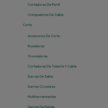
Cortadoras De Perfil
Crimpadoras De Cable
Corte
Accesorios De Corte
Rozadoras
Tronzadoras
Cortadoras De Tubería Y Cable
Sierras De Sable
Sierras Circulares
Multiherramientas
Sierras De Banda