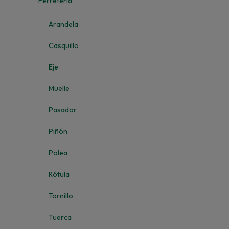
Ferretería
Arandela
Casquillo
Eje
Muelle
Pasador
Piñón
Polea
Rótula
Tornillo
Tuerca