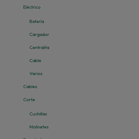
Eléctrico
Batería
Cargador
Centralita
Cable
Varios
Cables
Corte
Cuchillas
Molinetes