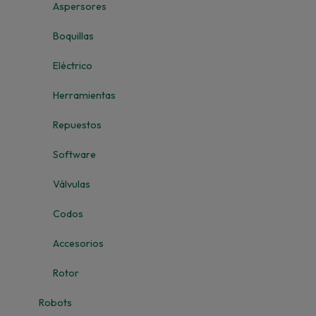
Aspersores
Boquillas
Eléctrico
Herramientas
Repuestos
Software
Válvulas
Codos
Accesorios
Rotor
Robots