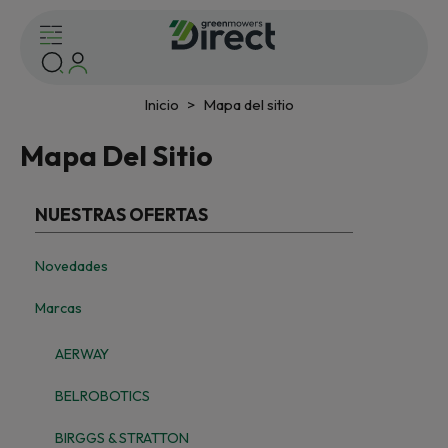
Inicio
Mapa del sitio
Mapa Del Sitio
NUESTRAS OFERTAS
Novedades
Marcas
AERWAY
BELROBOTICS
BIRGGS & STRATTON