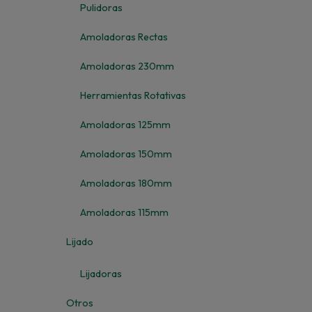
Pulidoras
Amoladoras Rectas
Amoladoras 230mm
Herramientas Rotativas
Amoladoras 125mm
Amoladoras 150mm
Amoladoras 180mm
Amoladoras 115mm
Lijado
Lijadoras
Otros