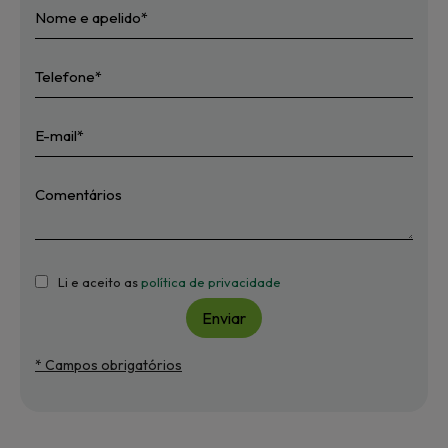
Li e aceito as
política de privacidade
Enviar
* Campos obrigatórios