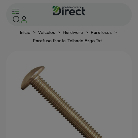
Início
Veículos
Hardware
Parafusos
Parafuso frontal Telhado Ezgo Txt.