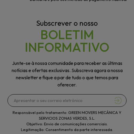
Subscrever o nosso
BOLETIM
INFORMATIVO
Junte-se à nossa comunidade para receber as últimas
notícias e ofertas exclusivas. Subscreva agora a nossa
newsletter e fique a par de tudo o que temos para
oferecer.
Responsável pelo tratamento: GREEN MOVERS MECÁNICA Y
SERVICIOS ZONAS VERDES, S.L.
Objetivo: Envio de comunicações comerciais.
Legitimação: Consentimento da parte interessada.