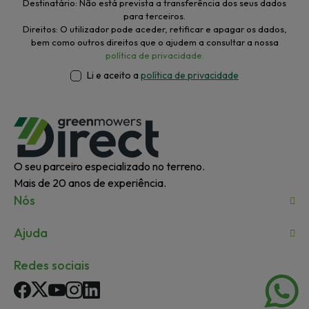
Destinatário: Não está prevista a transferência dos seus dados
para terceiros.
Direitos: O utilizador pode aceder, retificar e apagar os dados,
bem como outros direitos que o ajudem a consultar a nossa
política de privacidade.
Li e aceito a
política de privacidade
O seu parceiro especializado no terreno.
Mais de 20 anos de experiência.
Nós
Ajuda
Redes sociais
Facebook
Twitter
YouTube
Instagram
LinkedIn