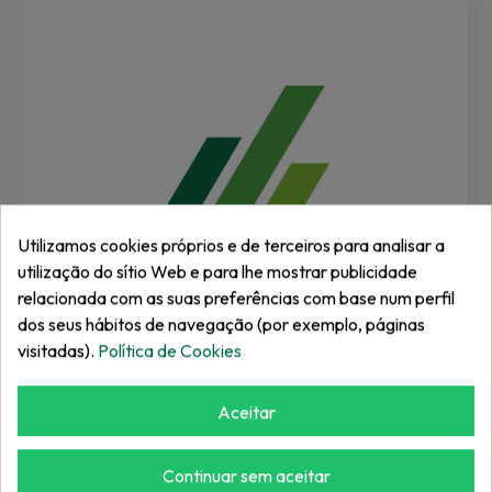
Utilizamos cookies próprios e de terceiros para analisar a
utilização do sítio Web e para lhe mostrar publicidade
relacionada com as suas preferências com base num perfil
dos seus hábitos de navegação (por exemplo, páginas
visitadas).
Política de Cookies
Aceitar
EZGO
Assento Premium Rxv Com Encosto...
Continuar sem aceitar