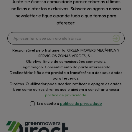
Junte-se à nossa comunidade para receber as últimas
notícias e ofertas exclusivas. Subscreva agora a nossa
newsletter e fique a par de tudo o que temos para
oferecer.
Responsável pelo tratamento: GREEN MOVERS MECÁNICA Y
SERVICIOS ZONAS VERDES, S.L.
Objetivo: Envio de comunicações comerciais.
Legitimação: Consentimento da parte interessada.
Destinatário: Não está prevista a transferência dos seus dados
para terceiros.
Direitos: O utilizador pode aceder, retificar e apagar os dados,
bem como outros direitos que o ajudem a consultar a nossa
política de privacidade.
Li e aceito a
política de privacidade