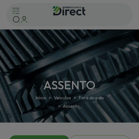
ASSENTO
Início
Veículos
Fora do país
Assento