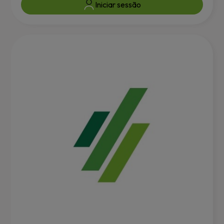
Iniciar sessão