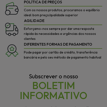
POLÍTICA DE PREÇOS
Com os nossos produtos, procuramos o equilíbrio
ideal: bom preço/qualidade superior
AGILIDADE
Esforçamo-nos sempre por dar uma resposta
rápida às necessidades e urgências dos nossos
clientes
DIFERENTES FORMAS DE PAGAMENTO
Pode pagar por cartão de crédito, transferência
bancária e pelo seu método de pagamento habitual
Subscrever o nosso
BOLETIM
INFORMATIVO