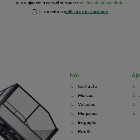
que o ajudem a consultar a nossa
política de privacidade.
Li e aceito a
política de privacidade
Nós
Aj
Contacto
Marcas
Veículos
Máquinas
Irrigação
Robôs