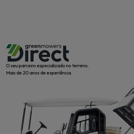
O seu parceiro especializado no terreno.
Mais de 20 anos de experiência.