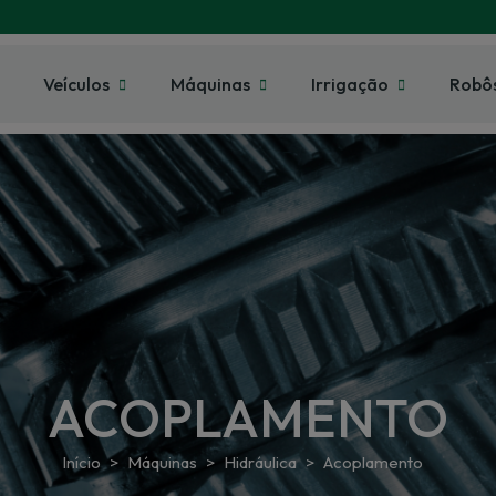
Veículos
Máquinas
Irrigação
Robô
ACOPLAMENTO
Início
Máquinas
Hidráulica
Acoplamento