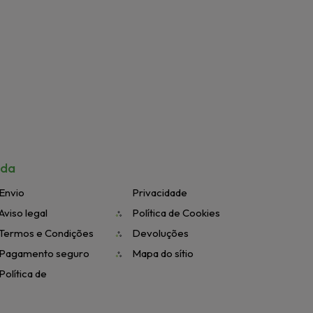
uda
Envio
Privacidade
Aviso legal
Política de Cookies
Termos e Condições
Devoluções
Pagamento seguro
Mapa do sítio
Política de